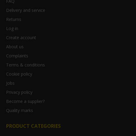
FAQ
Delivery and service
Returns
Log in
Create account
About us
Complaints
Terms & conditions
Cookie policy
Jobs
Privacy policy
Become a supplier?
Quality marks
PRODUCT CATEGORIES