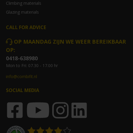
Climbing materials
Glazing materials
CALL FOR ADVICE
OP MAANDAG ZIJN WE WEER BEREIKBAAR
OP:
0418-638980
Mon to Fri: 07.30 - 17.00 hr
info@combifit.nl
SOCIAL MEDIA