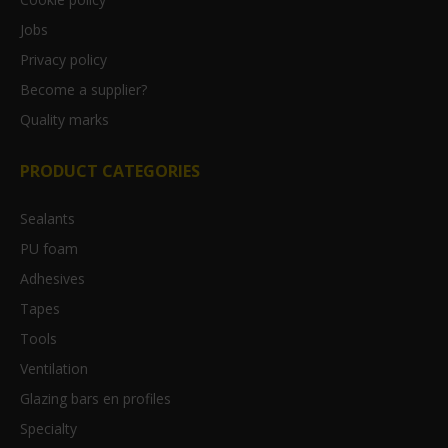
Jobs
Privacy policy
Become a supplier?
Quality marks
PRODUCT CATEGORIES
Sealants
PU foam
Adhesives
Tapes
Tools
Ventilation
Glazing bars en profiles
Specialty