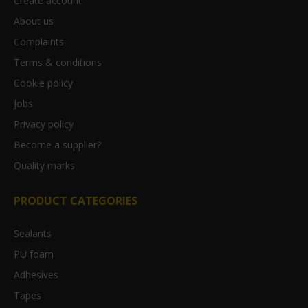
Create account
About us
Complaints
Terms & conditions
Cookie policy
Jobs
Privacy policy
Become a supplier?
Quality marks
PRODUCT CATEGORIES
Sealants
PU foam
Adhesives
Tapes