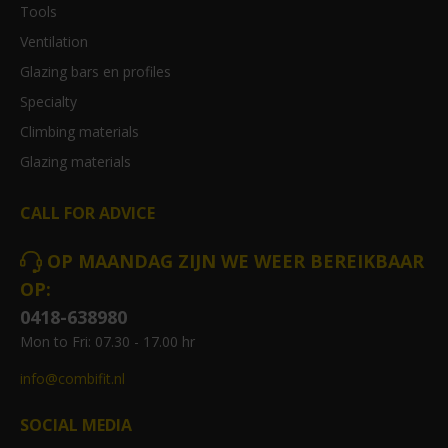
Tools
Ventilation
Glazing bars en profiles
Specialty
Climbing materials
Glazing materials
CALL FOR ADVICE
OP MAANDAG ZIJN WE WEER BEREIKBAAR
OP:
0418-638980
Mon to Fri: 07.30 - 17.00 hr
info@combifit.nl
SOCIAL MEDIA