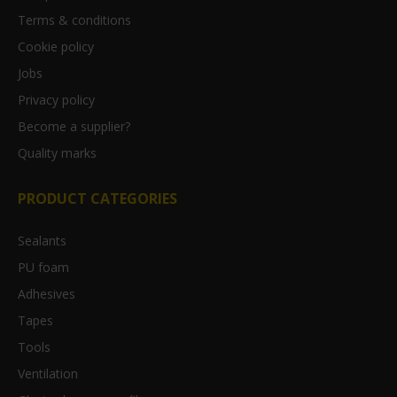
Terms & conditions
Cookie policy
Jobs
Privacy policy
Become a supplier?
Quality marks
PRODUCT CATEGORIES
Sealants
PU foam
Adhesives
Tapes
Tools
Ventilation