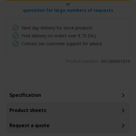
or
quotation for large numbers of requests
Next day delivery for stock products
Free delivery on orders over € 75 (NL)
Contact our customer support for advice
Product number:
491280001810
Specification
Product sheets
Request a quote