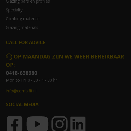
Glazing bars en profiles
Specialty
Climbing materials
Glazing materials
CALL FOR ADVICE
OP MAANDAG ZIJN WE WEER BEREIKBAAR
OP:
0418-638980
Mon to Fri: 07.30 - 17.00 hr
info@combifit.nl
SOCIAL MEDIA