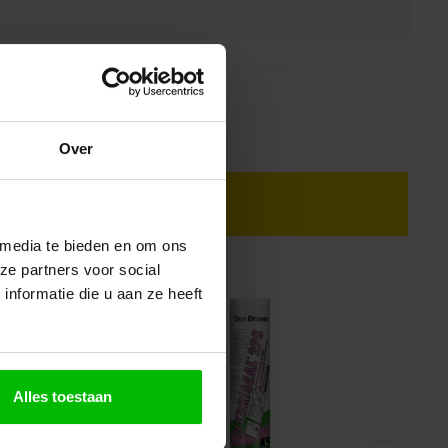
Over
 media te bieden en om ons
ze partners voor social
nformatie die u aan ze heeft
Alles toestaan