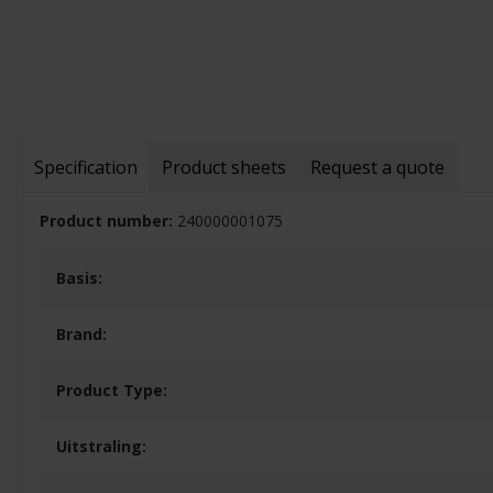
Specification
Product sheets
Request a quote
Product number:
240000001075
Basis:
Brand:
Product Type:
Uitstraling: