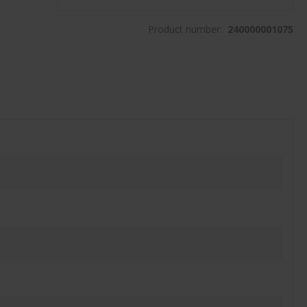
Product number:
240000001075