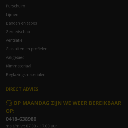
Purschuim
Lijmen
Banden en tapes
Gereedschap
Ventilatie
Glaslatten en profielen
Vakgebied
Klimmateriaal
Beglazingsmaterialen
DIRECT ADVIES
OP MAANDAG ZIJN WE WEER BEREIKBAAR
OP:
0418-638980
ma t/m vr: 07.30 - 17.00 uur