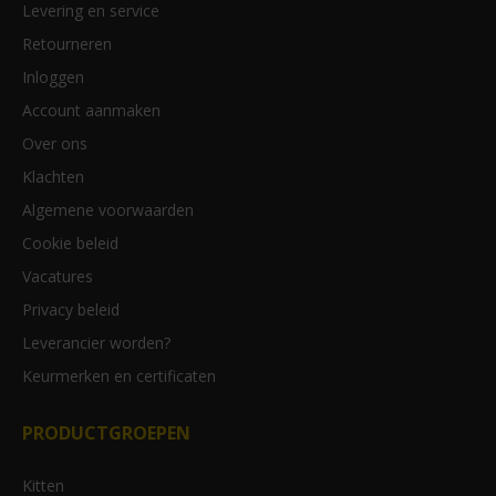
Levering en service
Retourneren
Inloggen
Account aanmaken
Over ons
Klachten
Algemene voorwaarden
Cookie beleid
Vacatures
Privacy beleid
Leverancier worden?
Keurmerken en certificaten
PRODUCTGROEPEN
Kitten