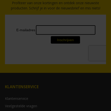
Profiteer van onze kortingen en ontdek onze nieuwste
producten. Schrijf je in voor de nieuwsbrief en mis niets!
KLANTENSERVICE
Klantenservice
Veelgestelde vragen