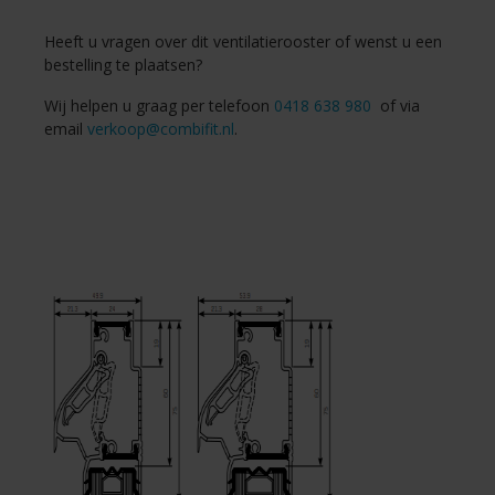
Heeft u vragen over dit ventilatierooster of wenst u een
bestelling te plaatsen?
Wij helpen u graag per telefoon
0418 638 980
of via
email
verkoop@combifit.nl
.