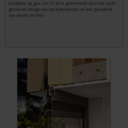
installatie op glas. De TC-60 is gekenmerkt door het zacht
glooiende design van het buitenprofiel en een glasaftrek
van slechts 60 mm.
Afbeeldingengalerij overslaan