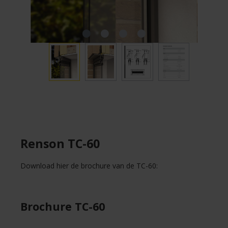
Renson TC-60
Download hier de brochure van de TC-60:
Brochure TC-60