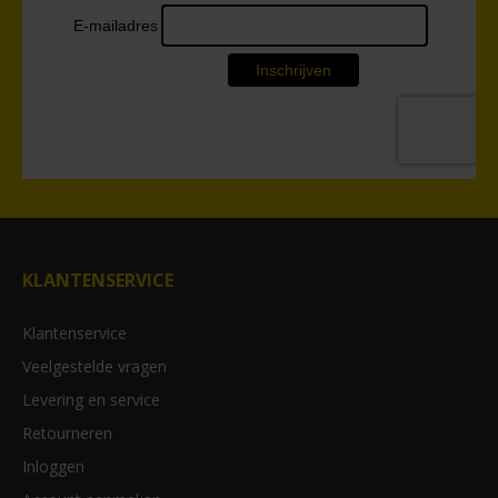
KLANTENSERVICE
Klantenservice
Veelgestelde vragen
Levering en service
Retourneren
Inloggen