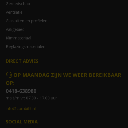
Gereedschap
Ventilatie
Glaslatten en profielen
Vakgebied
Klimmateriaal
Beglazingsmaterialen
DIRECT ADVIES
OP MAANDAG ZIJN WE WEER BEREIKBAAR
OP:
0418-638980
ma t/m vr: 07.30 - 17.00 uur
info@combifit.nl
SOCIAL MEDIA