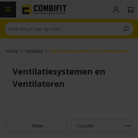
hoofdinhoud
Home
/
Ventilatie
/
Ventilatiesystemen en Ventilatoren
Ventilatiesystemen en
Ventilatoren
Filter