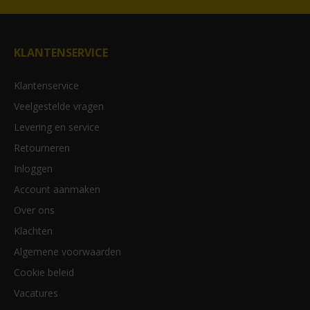
KLANTENSERVICE
Klantenservice
Veelgestelde vragen
Levering en service
Retourneren
Inloggen
Account aanmaken
Over ons
Klachten
Algemene voorwaarden
Cookie beleid
Vacatures