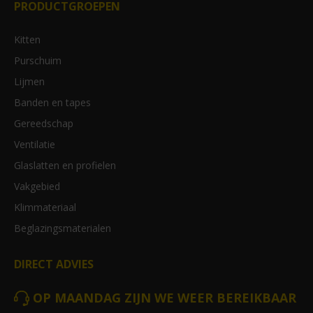
PRODUCTGROEPEN
Kitten
Purschuim
Lijmen
Banden en tapes
Gereedschap
Ventilatie
Glaslatten en profielen
Vakgebied
Klimmateriaal
Beglazingsmaterialen
DIRECT ADVIES
OP MAANDAG ZIJN WE WEER BEREIKBAAR