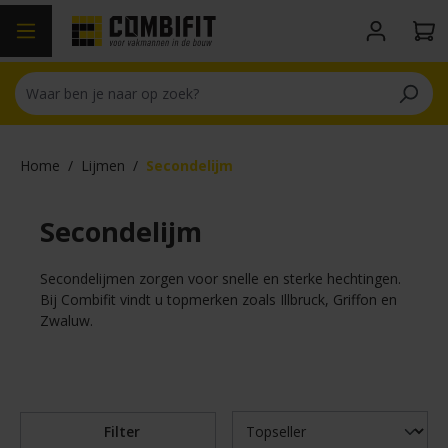
hoofdinhoud
Home
/
Lijmen
/
Secondelijm
Secondelijm
Secondelijmen zorgen voor snelle en sterke hechtingen.
Bij Combifit vindt u topmerken zoals Illbruck, Griffon en
Zwaluw.
Filter