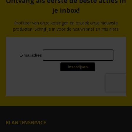
Ontvang als eerste de beste acties in
je inbox!
Profiteer van onze kortingen en ontdek onze nieuwste
producten. Schrijf je in voor de nieuwsbrief en mis niets!
KLANTENSERVICE