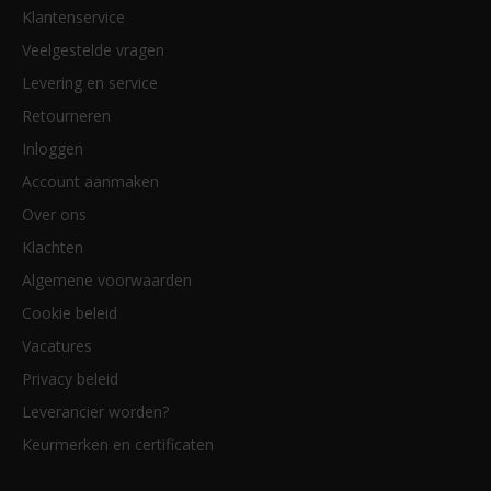
Klantenservice
Veelgestelde vragen
Levering en service
Retourneren
Inloggen
Account aanmaken
Over ons
Klachten
Algemene voorwaarden
Cookie beleid
Vacatures
Privacy beleid
Leverancier worden?
Keurmerken en certificaten