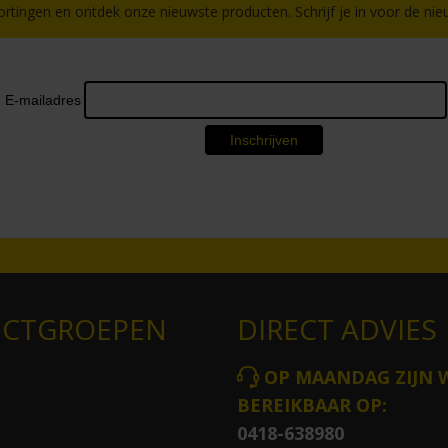
ortingen en ontdek onze nieuwste producten. Schrijf je in voor de nieu
CTGROEPEN
DIRECT ADVIES
OP MAANDAG ZIJN 
BEREIKBAAR OP:
0418-638980