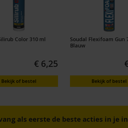
ilirub Color 310 ml
Soudal Flexifoam Gun 
Blauw
€ 6,25
Bekijk of bestel
Bekijk of bestel
ang als eerste de beste acties in je i