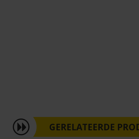
GERELATEERDE PRO