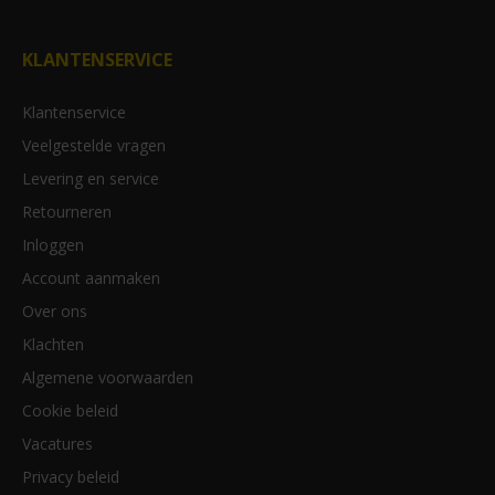
KLANTENSERVICE
Klantenservice
Veelgestelde vragen
Levering en service
Retourneren
Inloggen
Account aanmaken
Over ons
Klachten
Algemene voorwaarden
Cookie beleid
Vacatures
Privacy beleid