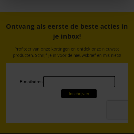
Ontvang als eerste de beste acties in
je inbox!
Profiteer van onze kortingen en ontdek onze nieuwste
producten. Schrijf je in voor de nieuwsbrief en mis niets!