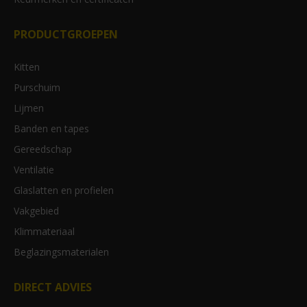
PRODUCTGROEPEN
Kitten
Purschuim
Lijmen
Banden en tapes
Gereedschap
Ventilatie
Glaslatten en profielen
Vakgebied
Klimmateriaal
Beglazingsmaterialen
DIRECT ADVIES