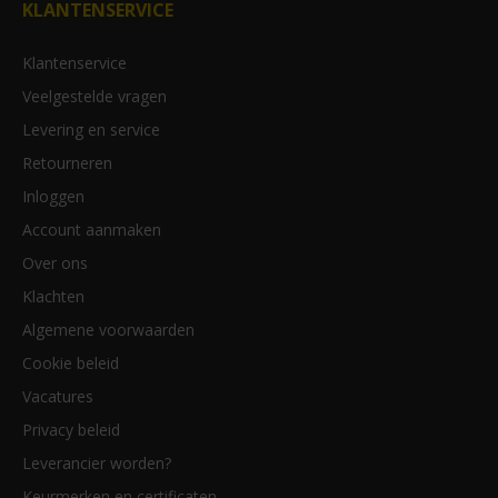
KLANTENSERVICE
Klantenservice
Veelgestelde vragen
Levering en service
Retourneren
Inloggen
Account aanmaken
Over ons
Klachten
Algemene voorwaarden
Cookie beleid
Vacatures
Privacy beleid
Leverancier worden?
Keurmerken en certificaten