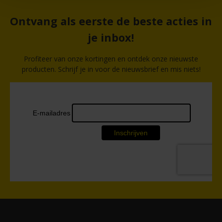
Ontvang als eerste de beste acties in
je inbox!
Profiteer van onze kortingen en ontdek onze nieuwste
producten. Schrijf je in voor de nieuwsbrief en mis niets!